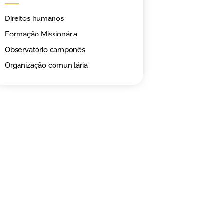
Direitos humanos
Formação Missionária
Observatório camponês
Organização comunitária