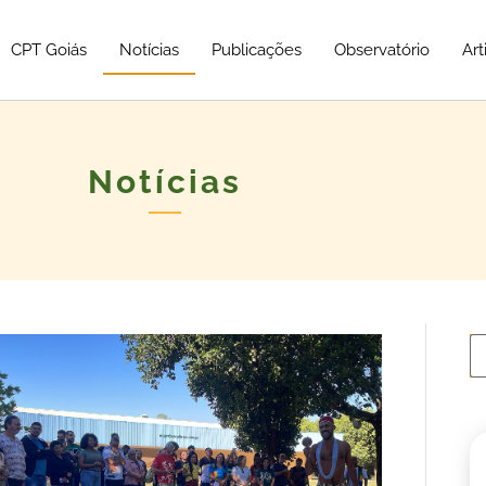
CPT Goiás
Notícias
Publicações
Observatório
Art
Notícias