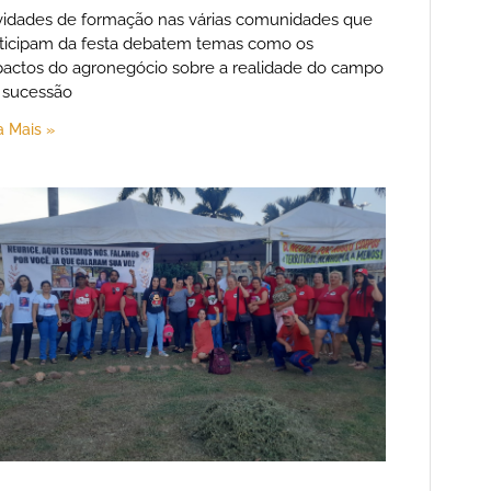
vidades de formação nas várias comunidades que
ticipam da festa debatem temas como os
actos do agronegócio sobre a realidade do campo
 sucessão
a Mais »