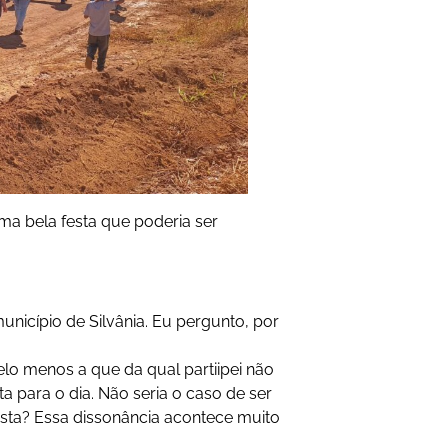
a bela festa que poderia ser
nicípio de Silvânia. Eu pergunto, por
lo menos a que da qual partiipei não
ta para o dia. Não seria o caso de ser
sta? Essa dissonância acontece muito