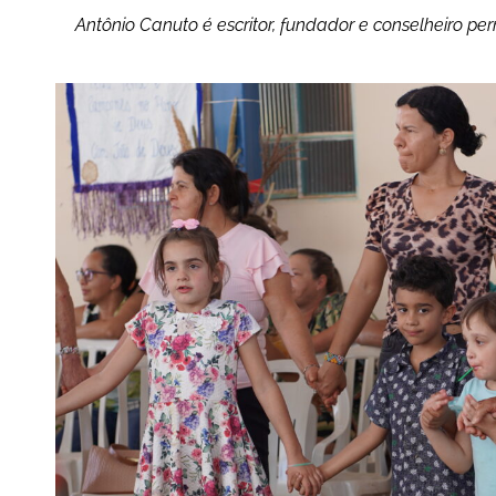
Antônio Canuto é escritor, fundador e conselheiro p