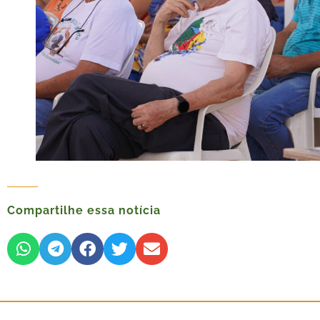
Compartilhe essa notícia