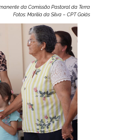
ermanente da Comissão Pastoral da Terra
Fotos: Marilia da Silva – CPT Goiás