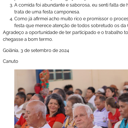
A comida foi abundante e saborosa, eu senti falta de
trata de uma festa camponesa.
Como já afirmei acho muito rico e promissor o proce
festa que merece atenção de todos sobretudo os da 
Agradeço a oportunidade de ter participado e o trabalho to
chegasse a bom termo.
Goiânia, 3 de setembro de 2024
Canuto