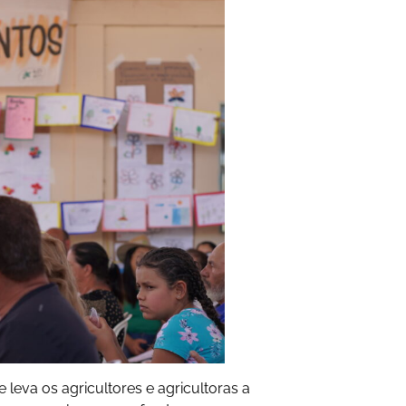
eva os agricultores e agricultoras a