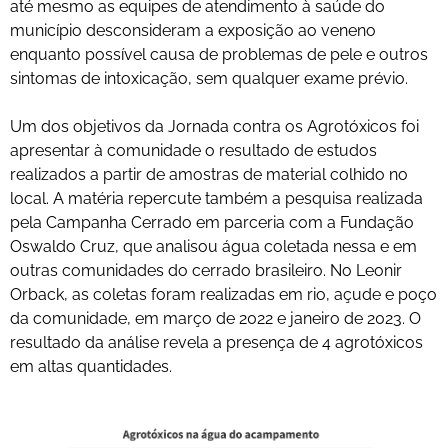
até mesmo as equipes de atendimento à saúde do
município desconsideram a exposição ao veneno
enquanto possível causa de problemas de pele e outros
sintomas de intoxicação, sem qualquer exame prévio.
Um dos objetivos da Jornada contra os Agrotóxicos foi
apresentar à comunidade o resultado de estudos
realizados a partir de amostras de material colhido no
local. A matéria repercute também a pesquisa realizada
pela Campanha Cerrado em parceria com a Fundação
Oswaldo Cruz, que analisou água coletada nessa e em
outras comunidades do cerrado brasileiro. No Leonir
Orback, as coletas foram realizadas em rio, açude e poço
da comunidade, em março de 2022 e janeiro de 2023. O
resultado da análise revela a presença de 4 agrotóxicos
em altas quantidades.