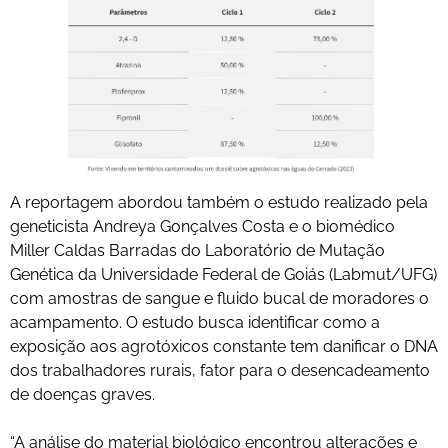
A reportagem abordou também o estudo realizado pela
geneticista Andreya Gonçalves Costa e o biomédico
Miller Caldas Barradas do Laboratório de Mutação
Genética da Universidade Federal de Goiás (Labmut/UFG)
com amostras de sangue e fluido bucal de moradores o
acampamento. O estudo busca identificar como a
exposição aos agrotóxicos constante tem danificar o DNA
dos trabalhadores rurais, fator para o desencadeamento
de doenças graves.
“A análise do material biológico encontrou alterações e