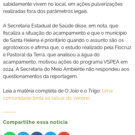
sabidamente vivem no local, em ações pulverizações
realizadas fora dos parâmetros legais.
A Secretaria Estadual de Saúde disse, em nota, que
fiscaliza a situação do acampamento e que o município
de Santa Helena é prioritário quando o assunto são os
agrotóxicos e afirma que, o estudo realizado pela Fiocruz
e Pastoral da Terra, que analisou a água do
acampamento, motivou ações do programa VSPEA em
2024. A Secretaria do Meio Ambiente não respondeu aos
questionamentos da reportagem.
Leia a matéria completa de O Joio e o Trigo:
Uma
comunidade tenta se salvar do veneno
Compartilhe essa notícia