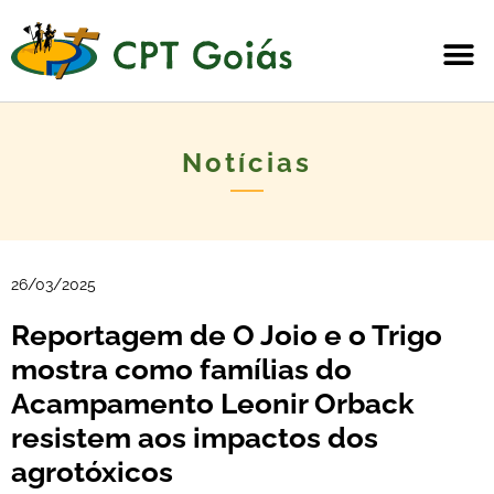
Notícias
26/03/2025
Reportagem de O Joio e o Trigo
mostra como famílias do
Acampamento Leonir Orback
resistem aos impactos dos
agrotóxicos