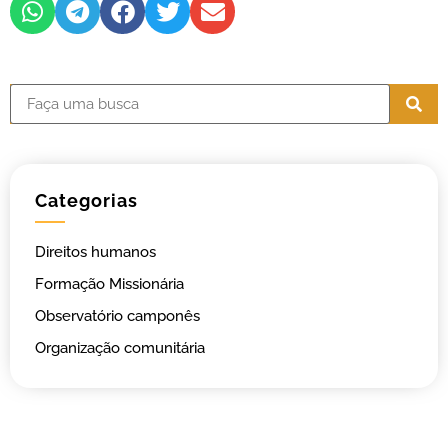
Categorias
Direitos humanos
Formação Missionária
Observatório camponês
Organização comunitária