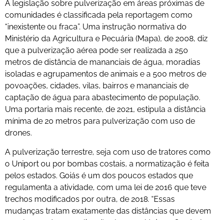
A legislação sobre pulverização em áreas próximas de
comunidades é classificada pela reportagem como
“inexistente ou fraca”. Uma instrução normativa do
Ministério da Agricultura e Pecuária (Mapa), de 2008, diz
que a pulverização aérea pode ser realizada a 250
metros de distância de mananciais de água, moradias
isoladas e agrupamentos de animais e a 500 metros de
povoações, cidades, vilas, bairros e mananciais de
captação de água para abastecimento de população.
Uma portaria mais recente, de 2021, estipula a distância
mínima de 20 metros para pulverização com uso de
drones.
A pulverização terrestre, seja com uso de tratores como
o Uniport ou por bombas costais, a normatização é feita
pelos estados. Goiás é um dos poucos estados que
regulamenta a atividade, com uma lei de 2016 que teve
trechos modificados por outra, de 2018. “Essas
mudanças tratam exatamente das distâncias que devem