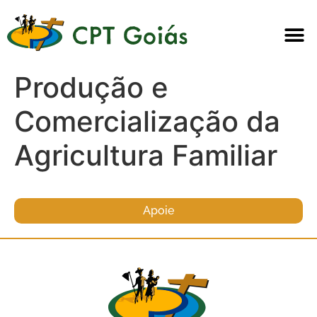
Produção e
Comercialização da
Agricultura Familiar
Apoie