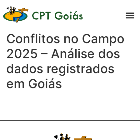
Conflitos no Campo
2025 – Análise dos
dados registrados
em Goiás
Apoie