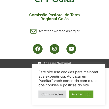
Comissão Pastoral da Terra
Regional Goiás
secretaria@cptgoias.org.br
Acessar Webmail
Este site usa cookies para melhorar
sua experiência. Ao clicar em
"Aceitar" você concorda com o uso
dos cookies e políticas do site.
Configurações
Aceitar tudo