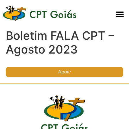
Boletim FALA CPT –
Agosto 2023
Apoie