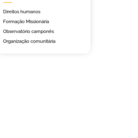
Direitos humanos
Formação Missionária
Observatório camponês
Organização comunitária