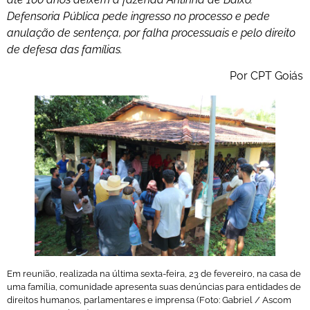
Defensoria Pública pede ingresso no processo e pede
anulação de sentença, por falha processuais e pelo direito
de defesa das famílias.
Por CPT Goiás
Em reunião, realizada na última sexta-feira, 23 de fevereiro, na casa de
uma família, comunidade apresenta suas denúncias para entidades de
direitos humanos, parlamentares e imprensa (Foto: Gabriel / Ascom