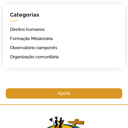
Categorias
Direitos humanos
Formação Missionária
Observatório camponês
Organização comunitária
Apoie