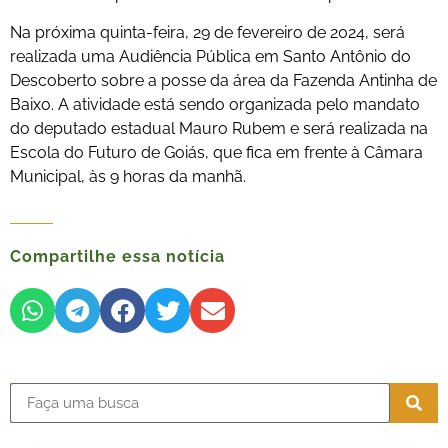
Na próxima quinta-feira, 29 de fevereiro de 2024, será
realizada uma Audiência Pública em Santo Antônio do
Descoberto sobre a posse da área da Fazenda Antinha de
Baixo. A atividade está sendo organizada pelo mandato
do deputado estadual Mauro Rubem e será realizada na
Escola do Futuro de Goiás, que fica em frente à Câmara
Municipal, às 9 horas da manhã.
Compartilhe essa notícia