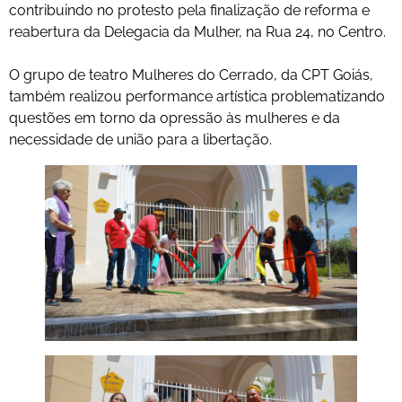
contribuindo no protesto pela finalização de reforma e
reabertura da Delegacia da Mulher, na Rua 24, no Centro.
O grupo de teatro Mulheres do Cerrado, da CPT Goiás,
também realizou performance artística problematizando
questões em torno da opressão às mulheres e da
necessidade de união para a libertação.