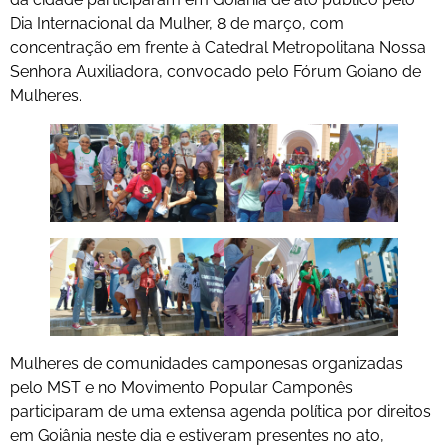
Dia Internacional da Mulher, 8 de março, com
concentração em frente à Catedral Metropolitana Nossa
Senhora Auxiliadora, convocado pelo Fórum Goiano de
Mulheres.
Mulheres de comunidades camponesas organizadas
pelo MST e no Movimento Popular Camponês
participaram de uma extensa agenda política por direitos
em Goiânia neste dia e estiveram presentes no ato,