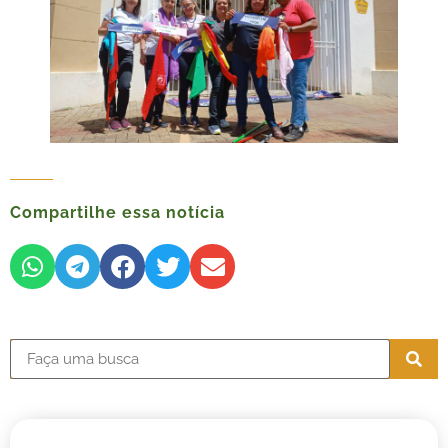
Compartilhe essa notícia