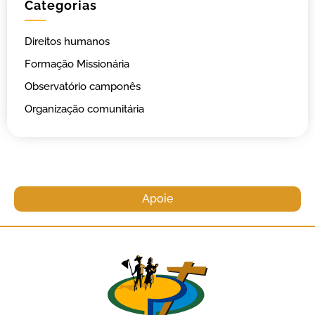
Categorias
Direitos humanos
Formação Missionária
Observatório camponês
Organização comunitária
Apoie