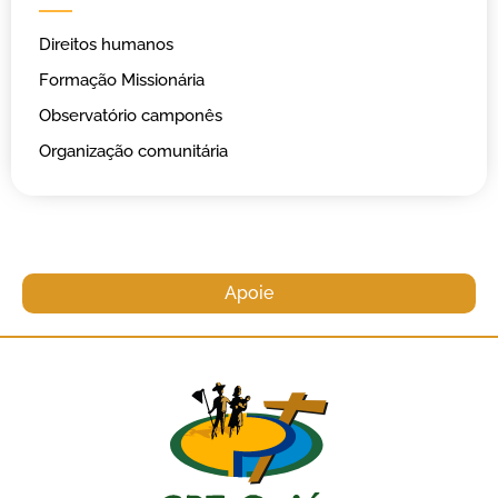
Direitos humanos
Formação Missionária
Observatório camponês
Organização comunitária
Apoie