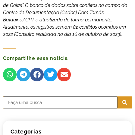
de Goiás”. O banco de dados sobre conflitos no campo do
Centro de Documentação (Cedoc) Dom Tomás
Balduíno/CPT é atualizado de forma permanente.
Atualmente, os registros somam 82 conflitos ocorridos em
2022 (Consulta realizada no dia 16 de outubro de 2023).
Compartilhe essa notícia
Categorias