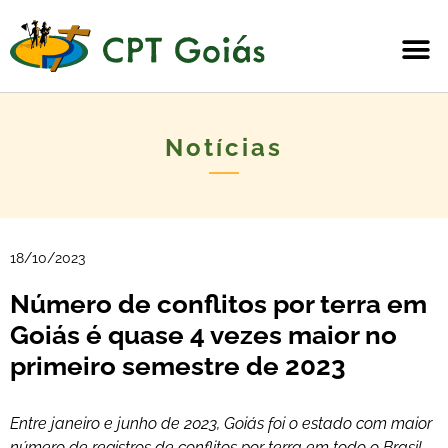
Notícias
18/10/2023
Número de conflitos por terra em
Goiás é quase 4 vezes maior no
primeiro semestre de 2023
Entre janeiro e junho de 2023, Goiás foi o estado com maior
número de registros de conflitos por terra em todo o Brasil.