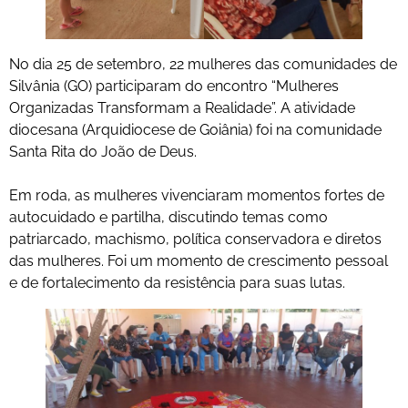
No dia 25 de setembro, 22 mulheres das comunidades de
Silvânia (GO) participaram do encontro “Mulheres
Organizadas Transformam a Realidade”. A atividade
diocesana (Arquidiocese de Goiânia) foi na comunidade
Santa Rita do João de Deus.
Em roda, as mulheres vivenciaram momentos fortes de
autocuidado e partilha, discutindo temas como
patriarcado, machismo, política conservadora e diretos
das mulheres. Foi um momento de crescimento pessoal
e de fortalecimento da resistência para suas lutas.