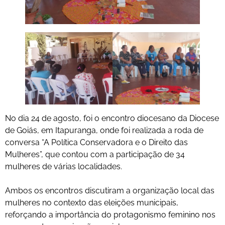
No dia 24 de agosto, foi o encontro diocesano da Diocese
de Goiás, em Itapuranga, onde foi realizada a roda de
conversa “A Política Conservadora e o Direito das
Mulheres”, que contou com a participação de 34
mulheres de várias localidades.
Ambos os encontros discutiram a organização local das
mulheres no contexto das eleições municipais,
reforçando a importância do protagonismo feminino nos