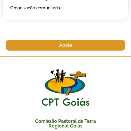
Organização comunitária
Apoie
Comissão Pastoral da Terra
Regional Goiás