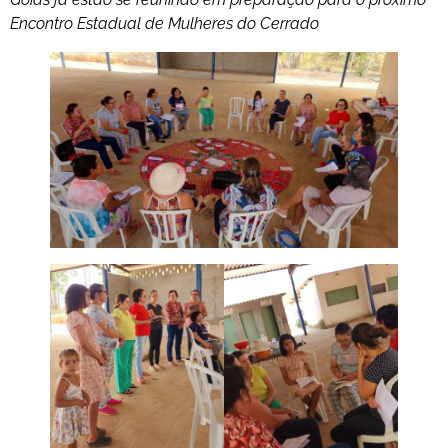
Encontro Estadual de Mulheres do Cerrado