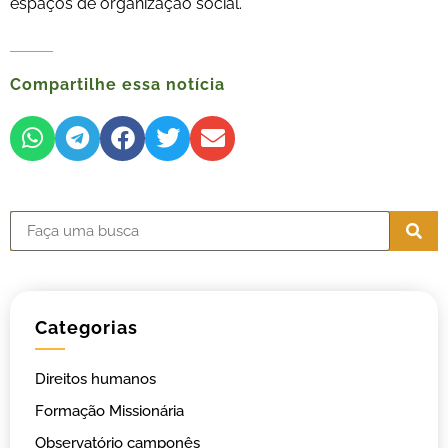
espaços de organização social.
Compartilhe essa notícia
Categorias
Direitos humanos
Formação Missionária
Observatório camponês