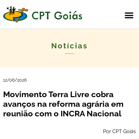
Notícias
12/06/2026
Movimento Terra Livre cobra
avanços na reforma agrária em
reunião com o INCRA Nacional
Por CPT Goiás