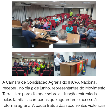
A Câmara de Conciliação Agrária do INCRA Nacional
recebeu, no dia 9 de junho, representantes do Movimento
Terra Livre para dialogar sobre a situação enfrentada
pelas famílias acampadas que aguardam o acesso à
reforma agrária. A pauta tratou das recorrentes violências