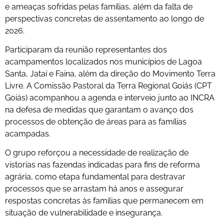
e ameaças sofridas pelas famílias, além da falta de
perspectivas concretas de assentamento ao longo de
2026.
Participaram da reunião representantes dos
acampamentos localizados nos municípios de Lagoa
Santa, Jataí e Faina, além da direção do Movimento Terra
Livre. A Comissão Pastoral da Terra Regional Goiás (CPT
Goiás) acompanhou a agenda e interveio junto ao INCRA
na defesa de medidas que garantam o avanço dos
processos de obtenção de áreas para as famílias
acampadas.
O grupo reforçou a necessidade de realização de
vistorias nas fazendas indicadas para fins de reforma
agrária, como etapa fundamental para destravar
processos que se arrastam há anos e assegurar
respostas concretas às famílias que permanecem em
situação de vulnerabilidade e insegurança.