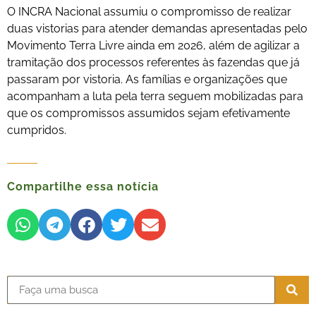
O INCRA Nacional assumiu o compromisso de realizar
duas vistorias para atender demandas apresentadas pelo
Movimento Terra Livre ainda em 2026, além de agilizar a
tramitação dos processos referentes às fazendas que já
passaram por vistoria. As famílias e organizações que
acompanham a luta pela terra seguem mobilizadas para
que os compromissos assumidos sejam efetivamente
cumpridos.
Compartilhe essa notícia