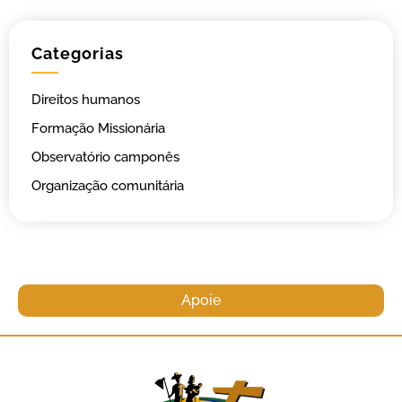
Categorias
Direitos humanos
Formação Missionária
Observatório camponês
Organização comunitária
Apoie