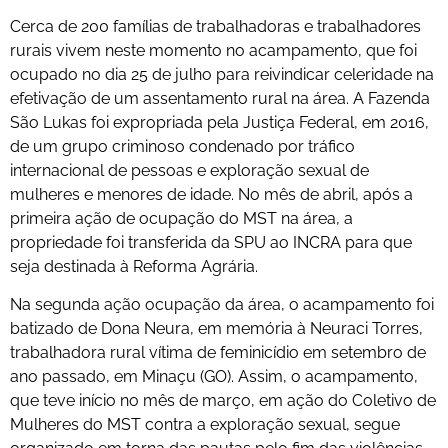
Cerca de 200 famílias de trabalhadoras e trabalhadores
rurais vivem neste momento no acampamento, que foi
ocupado no dia 25 de julho para reivindicar celeridade na
efetivação de um assentamento rural na área. A Fazenda
São Lukas foi expropriada pela Justiça Federal, em 2016,
de um grupo criminoso condenado por tráfico
internacional de pessoas e exploração sexual de
mulheres e menores de idade. No mês de abril, após a
primeira ação de ocupação do MST na área, a
propriedade foi transferida da SPU ao INCRA para que
seja destinada à Reforma Agrária.
Na segunda ação ocupação da área, o acampamento foi
batizado de Dona Neura, em memória à Neuraci Torres,
trabalhadora rural vítima de feminicídio em setembro de
ano passado, em Minaçu (GO). Assim, o acampamento,
que teve início no mês de março, em ação do Coletivo de
Mulheres do MST contra a exploração sexual, segue