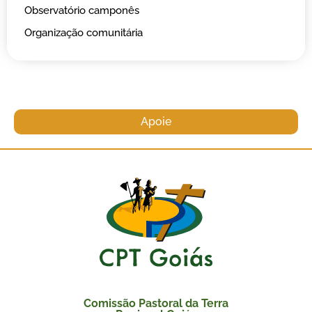
Observatório camponês
Organização comunitária
Apoie
Comissão Pastoral da Terra