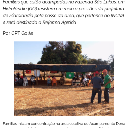
Famílias que estão acampadas na Fazenda São Lukas, em
Hidrolândia (GO) resistem em meio a pressões da prefeitura
de Hidrolândia pela posse da área, que pertence ao INCRA
e será destinada à Reforma Agrária
Por CPT Goiás
Famílias iniciam concentração na área coletiva do Acampamento Dona