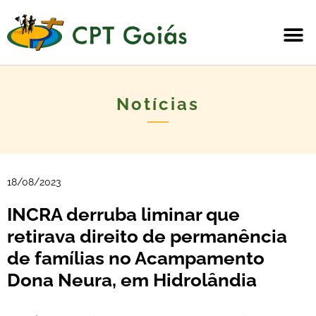
Notícias
18/08/2023
INCRA derruba liminar que
retirava direito de permanência
de famílias no Acampamento
Dona Neura, em Hidrolândia