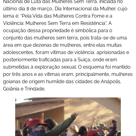
Nacional de Luta das Mulheres Sem Terra, iniciada no
último dia 8 de março, Dia Internacional da Mulher, cujo
lema é: “Pela Vida das Mulheres Contra Fome e a
Violência: Mulheres Sem Terra em Resistência”. A
ocupação dessa propriedade é simbólica para o
conjunto das mulheres sem terra, pois trata-se de uma
área em que dezenas de mulheres, entre elas muitas
adolescentes, foram vítimas de violência, aprisionadas e
posteriormente traficadas para a Suíça, onde eram
submetidas à exploração sexual. O esquema foi mantido
por três anos e as vítimas eram, principalmente, mulheres
goianas de origem humilde das cidades de Anápolis,
Goiânia e Trindade.