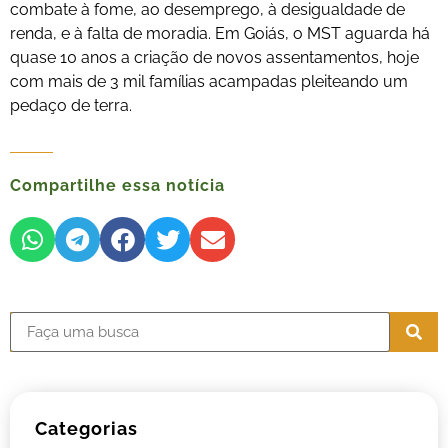
combate à fome, ao desemprego, à desigualdade de
renda, e à falta de moradia. Em Goiás, o MST aguarda há
quase 10 anos a criação de novos assentamentos, hoje
com mais de 3 mil famílias acampadas pleiteando um
pedaço de terra.
Compartilhe essa notícia
Categorias