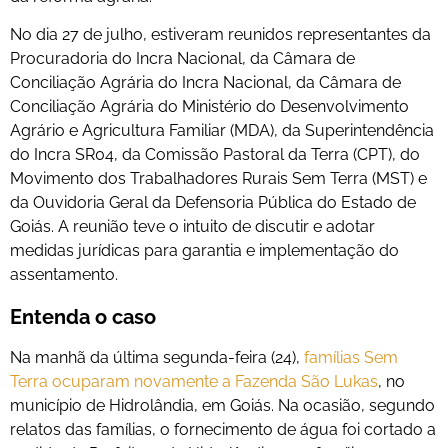
No dia 27 de julho, estiveram reunidos representantes da
Procuradoria do Incra Nacional, da Câmara de
Conciliação Agrária do Incra Nacional, da Câmara de
Conciliação Agrária do Ministério do Desenvolvimento
Agrário e Agricultura Familiar (MDA), da Superintendência
do Incra SR04, da Comissão Pastoral da Terra (CPT), do
Movimento dos Trabalhadores Rurais Sem Terra (MST) e
da Ouvidoria Geral da Defensoria Pública do Estado de
Goiás. A reunião teve o intuito de discutir e adotar
medidas jurídicas para garantia e implementação do
assentamento.
Entenda o caso
Na manhã da última segunda-feira (24),
famílias Sem
Terra ocuparam novamente a Fazenda São Lukas
, no
município de Hidrolândia, em Goiás. Na ocasião, segundo
relatos das famílias, o fornecimento de água foi cortado a