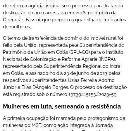
de reforma agrária, iniciou-se o processo para tratar da
destinação da área arrestada em 2016, no âmbito da
Operação Fassini, que prendeu a quadrilha de traficantes
de mulheres.
O termo de transferência de domínio do imóvel rural foi
feito pela União, representada pela Superintendência do
Patrimônio da União em Goiás (SPU-GO) para o Instituto
Nacional de Colonização e Reforma Agrária (INCRA),
representado pela Superintendência Regional do Incra
em Goiás, e assinado no dia 23 de junho de 2023 pelos
respectivos superintendentes Uzias Ferreira Adorno
Júnior e Elias DÁngelo Borges. O processo de destinação
está registrado sob o número 19739.115153/2023-59.
Mulheres em luta, semeando a resistência
A primeira ocupação foi marcada pelo protagonismo de
mulheres do MST, como ação integrada à Jornada