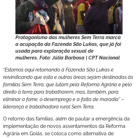
Protagonismo das mulheres Sem Terra marca
a ocupação da Fazenda São Lukas, que já foi
usada para exploração sexual de
mulheres. Foto: Júlia Barbosa | CPT Nacional
“Estamos aqui retornando à Fazenda São Lukas e
reivindicando que esta e outras áreas sejam destinadas às
famílias Sem Terra, que lutam pela Reforma Agrária e pelo
direito à terra para trabalharem, mas, também, para
eliminar a fome, o desemprego e a falta de moradia” –
liderança e trabalhadora rural Sem Terra.
O retorno das famílias, além de pautar a emergência da
implementação de novos assentamentos da Reforma
Agrária em Goiás, se coloca como alternativa de