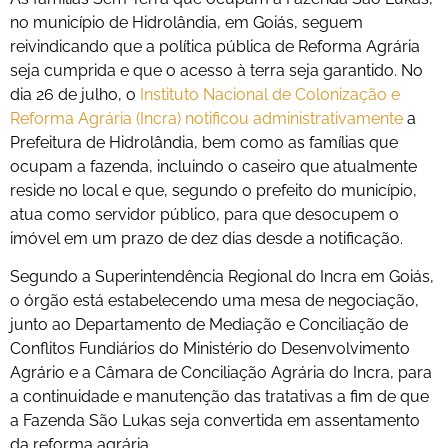
no município de Hidrolândia, em Goiás, seguem
reivindicando que a política pública de Reforma Agrária
seja cumprida e que o acesso à terra seja garantido. No
dia 26 de julho, o
Instituto Nacional de Colonização e
Reforma Agrária (Incra) notificou administrativamente
a
Prefeitura de Hidrolândia, bem como as famílias que
ocupam a fazenda, incluindo o caseiro que atualmente
reside no local e que, segundo o prefeito do município,
atua como servidor público, para que desocupem o
imóvel em um prazo de dez dias desde a notificação.
Segundo a Superintendência Regional do Incra em Goiás,
o órgão está estabelecendo uma mesa de negociação,
junto ao Departamento de Mediação e Conciliação de
Conflitos Fundiários do Ministério do Desenvolvimento
Agrário e a Câmara de Conciliação Agrária do Incra, para
a continuidade e manutenção das tratativas a fim de que
a Fazenda São Lukas seja convertida em assentamento
da reforma agrária.