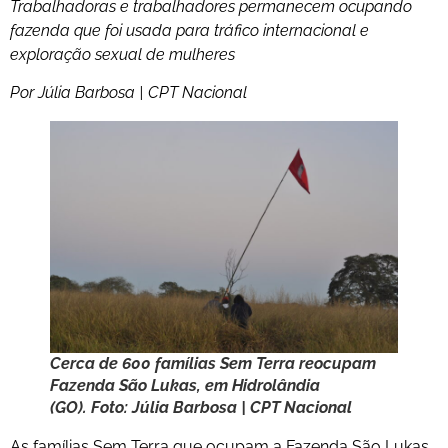
Trabalhadoras e trabalhadores permanecem ocupando
fazenda que foi usada para tráfico internacional e
exploração sexual de mulheres
Por Júlia Barbosa | CPT Nacional
Cerca de 600 famílias Sem Terra reocupam
Fazenda São Lukas, em Hidrolândia
(GO). Foto: Júlia Barbosa | CPT Nacional
As famílias Sem Terra que ocupam a Fazenda São Lukas,