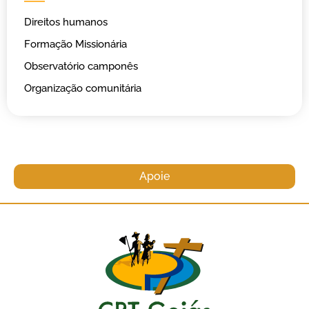
Direitos humanos
Formação Missionária
Observatório camponês
Organização comunitária
Apoie