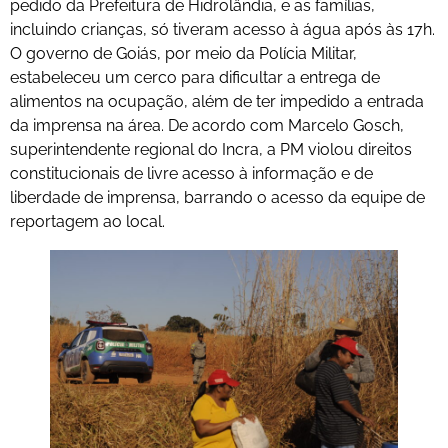
pedido da Prefeitura de Hidrolândia, e as famílias,
incluindo crianças, só tiveram acesso à água após às 17h.
O governo de Goiás, por meio da Polícia Militar,
estabeleceu um cerco para dificultar a entrega de
alimentos na ocupação, além de ter impedido a entrada
da imprensa na área. De acordo com Marcelo Gosch,
superintendente regional do Incra, a PM violou direitos
constitucionais de livre acesso à informação e de
liberdade de imprensa, barrando o acesso da equipe de
reportagem ao local.