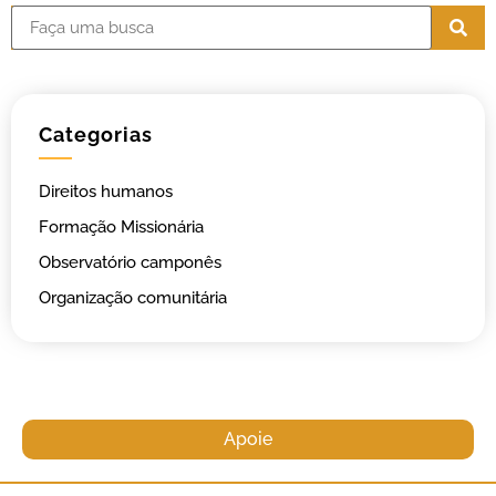
Categorias
Direitos humanos
Formação Missionária
Observatório camponês
Organização comunitária
Apoie