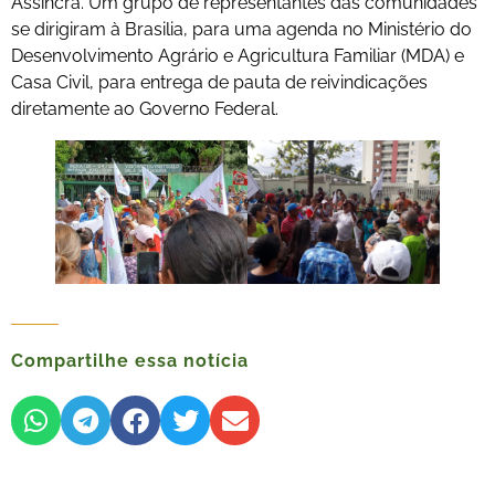
Assincra. Um grupo de representantes das comunidades
se dirigiram à Brasilia, para uma agenda no Ministério do
Desenvolvimento Agrário e Agricultura Familiar (MDA) e
Casa Civil, para entrega de pauta de reivindicações
diretamente ao Governo Federal.
Compartilhe essa notícia