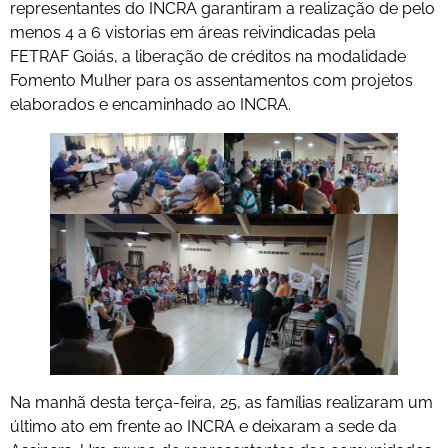
representantes do INCRA garantiram a realização de pelo
menos 4 a 6 vistorias em áreas reivindicadas pela
FETRAF Goiás, a liberação de créditos na modalidade
Fomento Mulher para os assentamentos com projetos
elaborados e encaminhado ao INCRA.
Na manhã desta terça-feira, 25, as famílias realizaram um
último ato em frente ao INCRA e deixaram a sede da