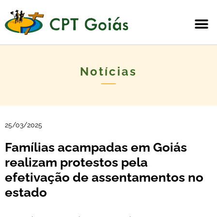
Notícias
25/03/2025
Famílias acampadas em Goiás
realizam protestos pela
efetivação de assentamentos no
estado