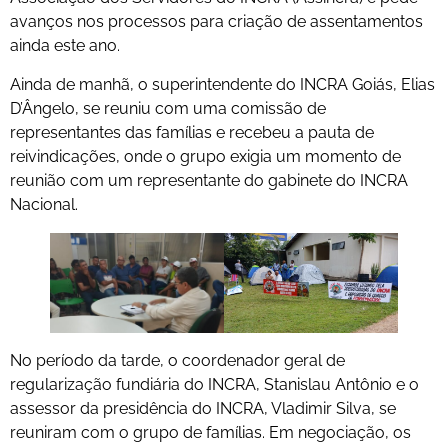
avanços nos processos para criação de assentamentos
ainda este ano.
Ainda de manhã, o superintendente do INCRA Goiás, Elias
D’Ângelo, se reuniu com uma comissão de
representantes das famílias e recebeu a pauta de
reivindicações, onde o grupo exigia um momento de
reunião com um representante do gabinete do INCRA
Nacional.
No período da tarde, o coordenador geral de
regularização fundiária do INCRA, Stanislau Antônio e o
assessor da presidência do INCRA, Vladimir Silva, se
reuniram com o grupo de famílias. Em negociação, os