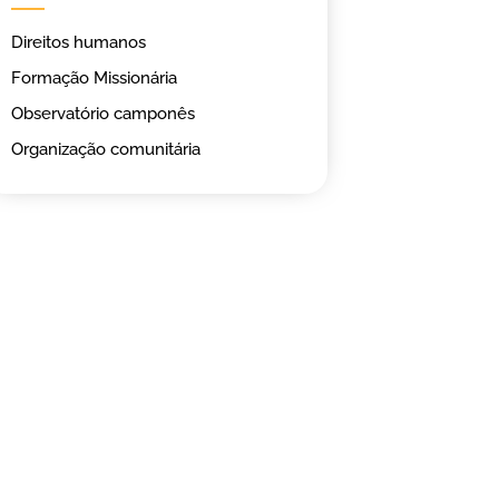
Direitos humanos
Formação Missionária
Observatório camponês
Organização comunitária