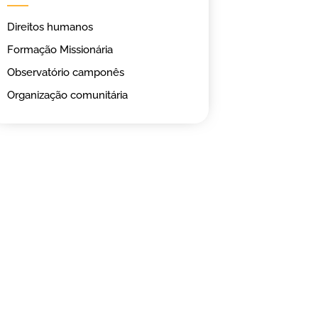
Direitos humanos
Formação Missionária
Observatório camponês
Organização comunitária