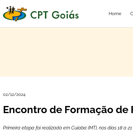
Home
C
02/12/2024
Encontro de Formação de
Primeira etapa foi realizada em Cuiaba (MT), nos dias 18 a 