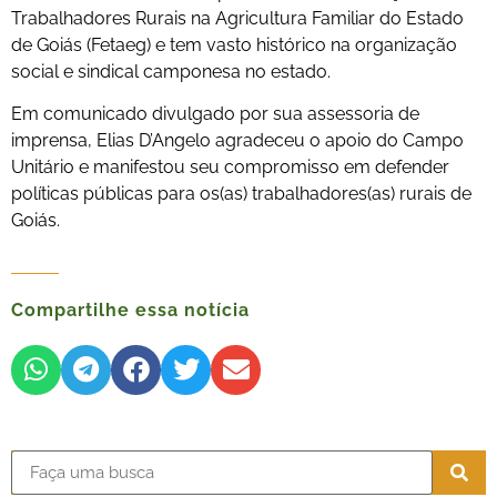
Trabalhadores Rurais na Agricultura Familiar do Estado
de Goiás (Fetaeg) e tem vasto histórico na organização
social e sindical camponesa no estado.
Em comunicado divulgado por sua assessoria de
imprensa, Elias D’Angelo agradeceu o apoio do Campo
Unitário e manifestou seu compromisso em defender
políticas públicas para os(as) trabalhadores(as) rurais de
Goiás.
Compartilhe essa notícia