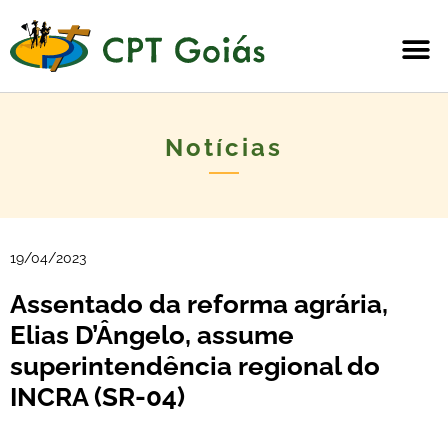
Notícias
19/04/2023
Assentado da reforma agrária,
Elias D’Ângelo, assume
superintendência regional do
INCRA (SR-04)