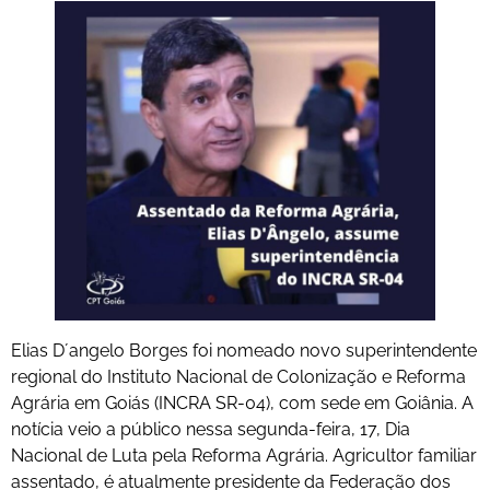
Elias D´angelo Borges foi nomeado novo superintendente
regional do Instituto Nacional de Colonização e Reforma
Agrária em Goiás (INCRA SR-04), com sede em Goiânia. A
notícia veio a público nessa segunda-feira, 17, Dia
Nacional de Luta pela Reforma Agrária. Agricultor familiar
assentado, é atualmente presidente da Federação dos