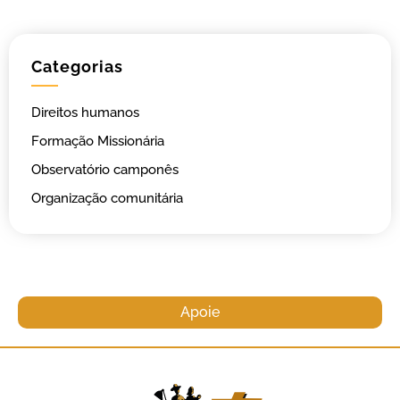
Categorias
Direitos humanos
Formação Missionária
Observatório camponês
Organização comunitária
Apoie