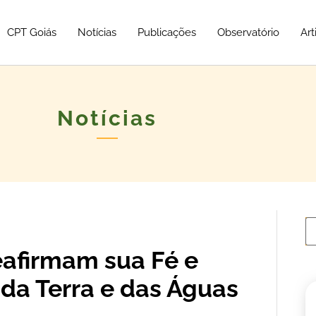
CPT Goiás
Notícias
Publicações
Observatório
Art
Notícias
afirmam sua Fé e
 da Terra e das Águas