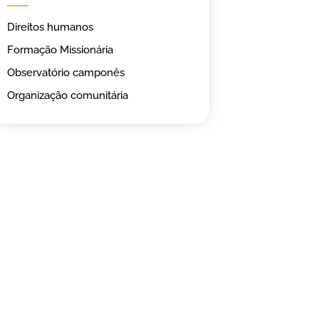
Direitos humanos
Formação Missionária
Observatório camponês
Organização comunitária