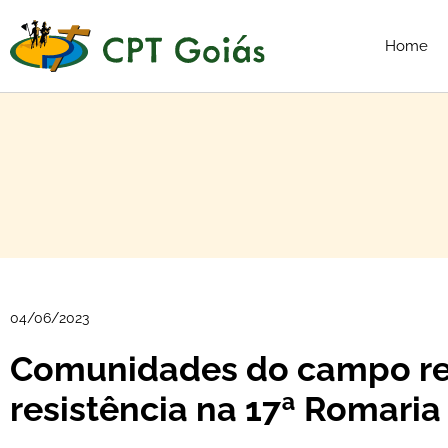
Home
04/06/2023
Comunidades do campo re
resistência na 17ª Romaria