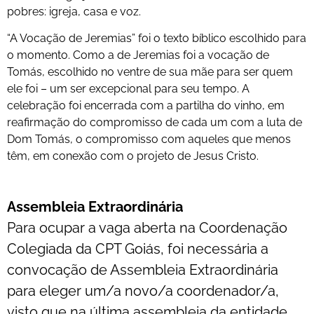
pobres: igreja, casa e voz.
“A Vocação de Jeremias” foi o texto bíblico escolhido para
o momento. Como a de Jeremias foi a vocação de
Tomás, escolhido no ventre de sua mãe para ser quem
ele foi – um ser excepcional para seu tempo. A
celebração foi encerrada com a partilha do vinho, em
reafirmação do compromisso de cada um com a luta de
Dom Tomás, o compromisso com aqueles que menos
têm, em conexão com o projeto de Jesus Cristo.
Assembleia Extraordinária
Para ocupar a vaga aberta na Coordenação
Colegiada da CPT Goiás, foi necessária a
convocação de Assembleia Extraordinária
para eleger um/a novo/a coordenador/a,
visto que na última assembleia da entidade,