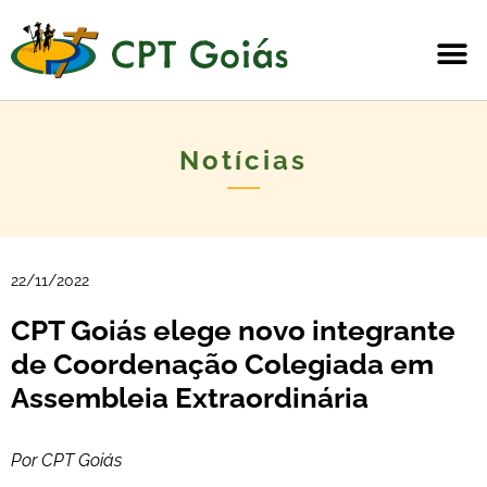
Notícias
22/11/2022
CPT Goiás elege novo integrante
de Coordenação Colegiada em
Assembleia Extraordinária
Por CPT Goiás