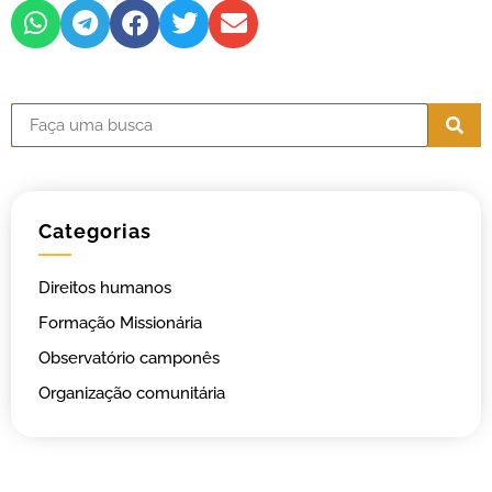
Categorias
Direitos humanos
Formação Missionária
Observatório camponês
Organização comunitária