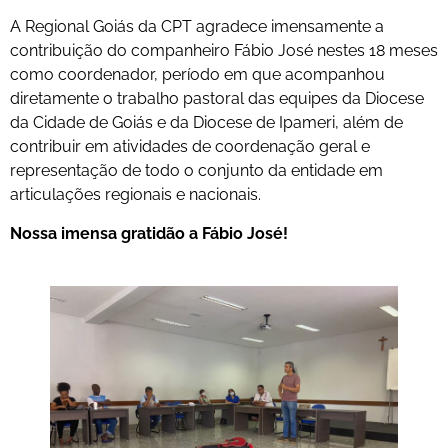
A Regional Goiás da CPT agradece imensamente a
contribuição do companheiro Fábio José nestes 18 meses
como coordenador, período em que acompanhou
diretamente o trabalho pastoral das equipes da Diocese
da Cidade de Goiás e da Diocese de Ipameri, além de
contribuir em atividades de coordenação geral e
representação de todo o conjunto da entidade em
articulações regionais e nacionais.
Nossa imensa gratidão a Fábio José!