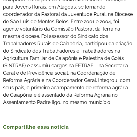
para Jovens Rurais, em Alagoas, se tornando
coordenador da Pastoral da Juventude Rural, na Diocese
de São Luis de Montes Belos. Entre 2001 e 2004, foi
agente voluntário da Comissão Pastoral da Terra na
mesma diocese. Foi assessor do Sindicato dos
Trabalhadores Rurais de Caiapônia, participou da criação
do Sindicato dos Trabalhadores e Trabalhadores na
Agricultura Familiar de Caiapônia e Palestina de Goiás
(SINTRAF) e assumiu cargos na FETRAF – na Secretaria
Geral e de Previdência social, na Coordenação de
Reforma Agrária e na Coordenador Geral. Integrou, com
seus pais, o primeiro acampamento de reforma agrária
de Caiapônia e é assentado da Reforma Agrária no
Assentamento Padre Ilgo, no mesmo município.
Compartilhe essa notícia