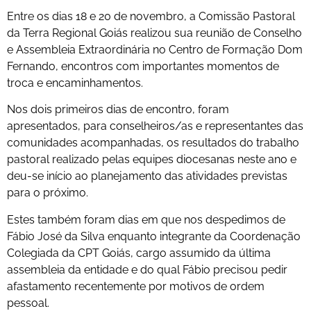
Entre os dias 18 e 20 de novembro, a Comissão Pastoral
da Terra Regional Goiás realizou sua reunião de Conselho
e Assembleia Extraordinária no Centro de Formação Dom
Fernando, encontros com importantes momentos de
troca e encaminhamentos.
Nos dois primeiros dias de encontro, foram
apresentados, para conselheiros/as e representantes das
comunidades acompanhadas, os resultados do trabalho
pastoral realizado pelas equipes diocesanas neste ano e
deu-se início ao planejamento das atividades previstas
para o próximo.
Estes também foram dias em que nos despedimos de
Fábio José da Silva enquanto integrante da Coordenação
Colegiada da CPT Goiás, cargo assumido da última
assembleia da entidade e do qual Fábio precisou pedir
afastamento recentemente por motivos de ordem
pessoal.