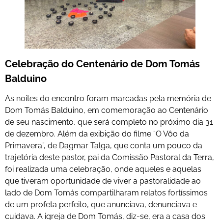
Celebração do Centenário de Dom Tomás
Balduino
As noites do encontro foram marcadas pela memória de
Dom Tomás Balduino, em comemoração ao Centenário
de seu nascimento, que será completo no próximo dia 31
de dezembro. Além da exibição do filme “O Vôo da
Primavera”, de Dagmar Talga, que conta um pouco da
trajetória deste pastor, pai da Comissão Pastoral da Terra,
foi realizada uma celebração, onde aqueles e aquelas
que tiveram oportunidade de viver a pastoralidade ao
lado de Dom Tomás compartilharam relatos fortíssimos
de um profeta perfeito, que anunciava, denunciava e
cuidava. A igreja de Dom Tomás, diz-se, era a casa dos