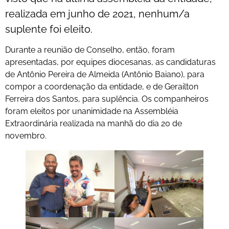
realizada em junho de 2021, nenhum/a
suplente foi eleito.
Durante a reunião de Conselho, então, foram
apresentadas, por equipes diocesanas, as candidaturas
de Antônio Pereira de Almeida (Antônio Baiano), para
compor a coordenação da entidade, e de Gerailton
Ferreira dos Santos, para suplência. Os companheiros
foram eleitos por unanimidade na Assembléia
Extraordinária realizada na manhã do dia 20 de
novembro.