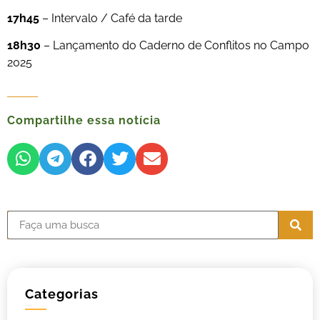
17h45
– Intervalo / Café da tarde
18h30
– Lançamento do Caderno de Conflitos no Campo
2025
Compartilhe essa notícia
Categorias