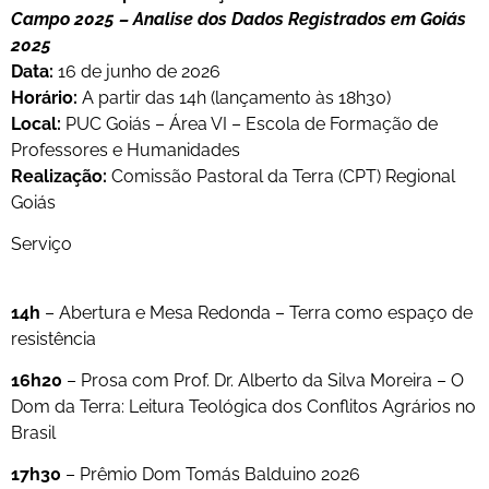
Campo 2025 – Analise dos Dados Registrados em Goiás
2025
Data:
16 de junho de 2026
Horário:
A partir das 14h (lançamento às 18h30)
Local:
PUC Goiás – Área VI – Escola de Formação de
Professores e Humanidades
Realização:
Comissão Pastoral da Terra (CPT) Regional
Goiás
Serviço
14h
– Abertura e Mesa Redonda – Terra como espaço de
resistência
16h20
– Prosa com Prof. Dr. Alberto da Silva Moreira – O
Dom da Terra: Leitura Teológica dos Conflitos Agrários no
Brasil
17h30
– Prêmio Dom Tomás Balduino 2026