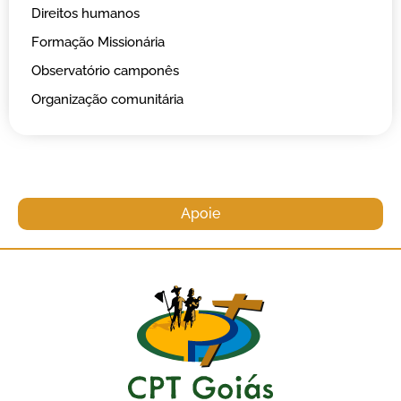
Direitos humanos
Formação Missionária
Observatório camponês
Organização comunitária
Apoie