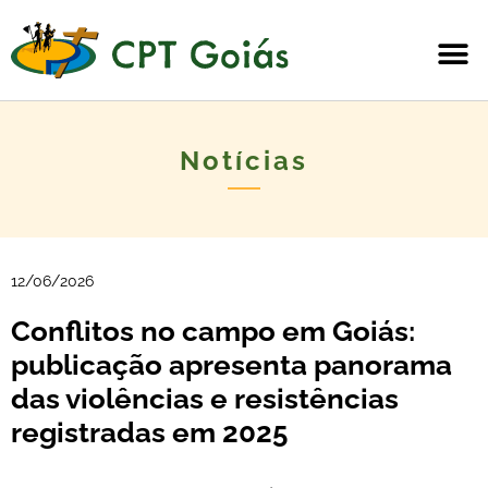
Notícias
12/06/2026
Conflitos no campo em Goiás:
publicação apresenta panorama
das violências e resistências
registradas em 2025