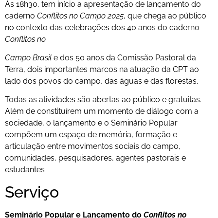
Às 18h30, tem início a apresentação de lançamento do
caderno
Conflitos no Campo 2025
, que chega ao público
no contexto das celebrações dos 40 anos do caderno
Conflitos no
Campo Brasil
e dos 50 anos da Comissão Pastoral da
Terra, dois importantes marcos na atuação da CPT ao
lado dos povos do campo, das águas e das florestas.
Todas as atividades são abertas ao público e gratuitas.
Além de constituírem um momento de diálogo com a
sociedade, o lançamento e o Seminário Popular
compõem um espaço de memória, formação e
articulação entre movimentos sociais do campo,
comunidades, pesquisadores, agentes pastorais e
estudantes
Serviço
Seminário Popular e Lançamento do
Conflitos no