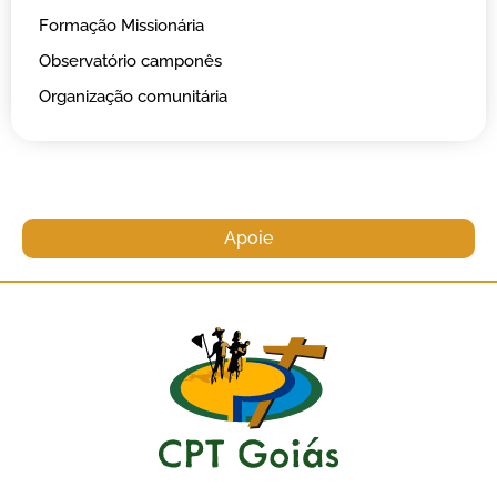
Formação Missionária
Observatório camponês
Organização comunitária
Apoie