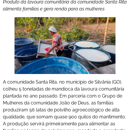
Produto da lavoura comunitária da comunidade Santa Rita
alimenta famílias e gera renda para as mulheres
A comunidade Santa Rita, no município de Silvânia (GO),
colheu 5 toneladas de mandioca da lavoura comunitária
plantada no ano passado. Em parceria com o Grupo de
Mulheres da comunidade João de Deus, as famílias
produziram 56 latas de polvilho agroecológico de alta
qualidade, que somam quase 900 quilos do mantimento.
A produção servirá primeiramente para alimentar as