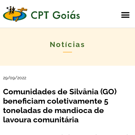
Notícias
29/09/2022
Comunidades de Silvânia (GO)
beneficiam coletivamente 5
toneladas de mandioca de
lavoura comunitária