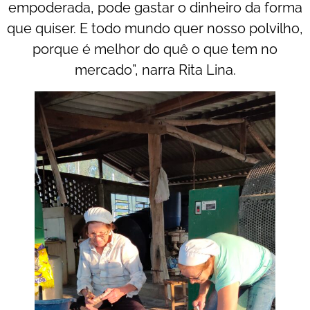
empoderada, pode gastar o dinheiro da forma
que quiser. E todo mundo quer nosso polvilho,
porque é melhor do quê o que tem no
mercado”, narra Rita Lina.