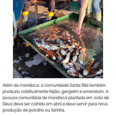
Além da mandioca, a comunidade Santa Rita também
produziu coletivamente feijão, gergelim e amendoim. A
lavoura comunitária de mandioca plantada em João de
Deus deve ser colhida em abril e deve servir para nova
produção de polvilho ou farinha.