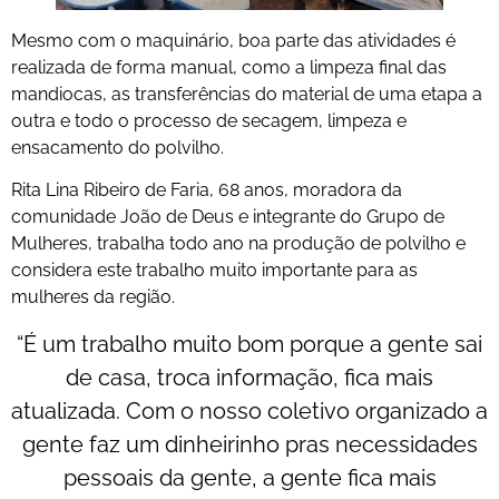
Mesmo com o maquinário, boa parte das atividades é
realizada de forma manual, como a limpeza final das
mandiocas, as transferências do material de uma etapa a
outra e todo o processo de secagem, limpeza e
ensacamento do polvilho.
Rita Lina Ribeiro de Faria, 68 anos, moradora da
comunidade João de Deus e integrante do Grupo de
Mulheres, trabalha todo ano na produção de polvilho e
considera este trabalho muito importante para as
mulheres da região.
“É um trabalho muito bom porque a gente sai
de casa, troca informação, fica mais
atualizada. Com o nosso coletivo organizado a
gente faz um dinheirinho pras necessidades
pessoais da gente, a gente fica mais