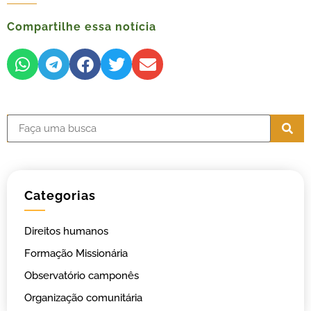
Compartilhe essa notícia
Categorias
Direitos humanos
Formação Missionária
Observatório camponês
Organização comunitária