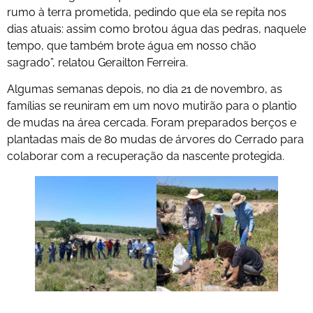
rumo à terra prometida, pedindo que ela se repita nos
dias atuais: assim como brotou água das pedras, naquele
tempo, que também brote água em nosso chão
sagrado”, relatou Gerailton Ferreira.
Algumas semanas depois, no dia 21 de novembro, as
famílias se reuniram em um novo mutirão para o plantio
de mudas na área cercada. Foram preparados berços e
plantadas mais de 80 mudas de árvores do Cerrado para
colaborar com a recuperação da nascente protegida.