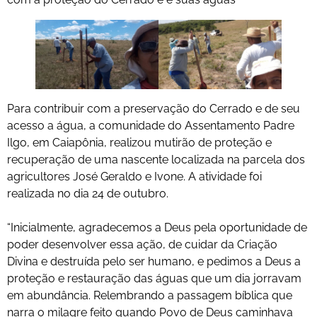
Para contribuir com a preservação do Cerrado e de seu
acesso a água, a comunidade do Assentamento Padre
Ilgo, em Caiapônia, realizou mutirão de proteção e
recuperação de uma nascente localizada na parcela dos
agricultores José Geraldo e Ivone. A atividade foi
realizada no dia 24 de outubro.
“Inicialmente, agradecemos a Deus pela oportunidade de
poder desenvolver essa ação, de cuidar da Criação
Divina e destruída pelo ser humano, e pedimos a Deus a
proteção e restauração das águas que um dia jorravam
em abundância. Relembrando a passagem bíblica que
narra o milagre feito quando Povo de Deus caminhava