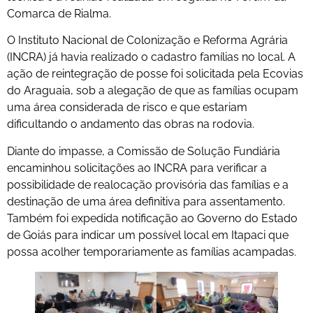
Comarca de Rialma.
O Instituto Nacional de Colonização e Reforma Agrária
(INCRA) já havia realizado o cadastro famílias no local. A
ação de reintegração de posse foi solicitada pela Ecovias
do Araguaia, sob a alegação de que as famílias ocupam
uma área considerada de risco e que estariam
dificultando o andamento das obras na rodovia.
Diante do impasse, a Comissão de Solução Fundiária
encaminhou solicitações ao INCRA para verificar a
possibilidade de realocação provisória das famílias e a
destinação de uma área definitiva para assentamento.
Também foi expedida notificação ao Governo do Estado
de Goiás para indicar um possível local em Itapaci que
possa acolher temporariamente as famílias acampadas.