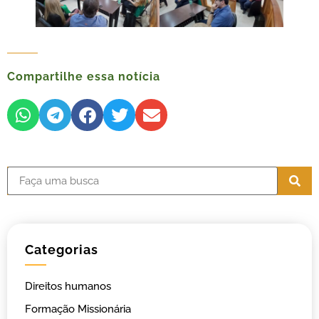
Compartilhe essa notícia
Categorias
Direitos humanos
Formação Missionária