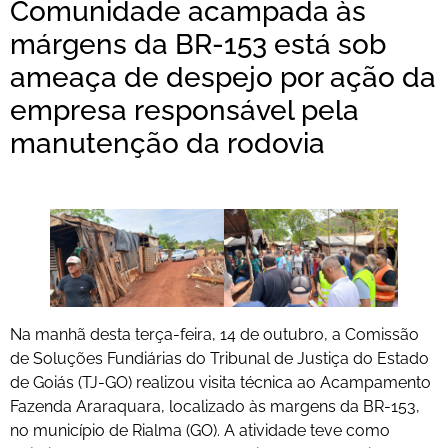
Comunidade acampada às
márgens da BR-153 está sob
ameaça de despejo por ação da
empresa responsável pela
manutenção da rodovia
Na manhã desta terça-feira, 14 de outubro, a Comissão
de Soluções Fundiárias do Tribunal de Justiça do Estado
de Goiás (TJ-GO) realizou visita técnica ao Acampamento
Fazenda Araraquara, localizado às margens da BR-153,
no município de Rialma (GO). A atividade teve como