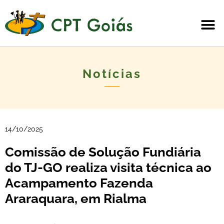
Notícias
14/10/2025
Comissão de Solução Fundiária
do TJ-GO realiza visita técnica ao
Acampamento Fazenda
Araraquara, em Rialma