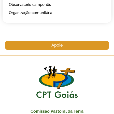
Observatório camponês
Organização comunitária
Apoie
Comissão Pastoral da Terra