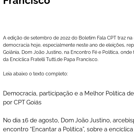
Francisco
A edição de setembro de 2022 do Boletim Fala CPT traz n
democracia hoje, especialmente neste ano de eleições, rep
Goiânia, Dom João Justino, na Encontro Fé e Política, onde 
da Encíclica Fratelli Tutti,de Papa Francisco.
Leia abaixo o texto completo:
Democracia, participação e a Melhor Política d
por CPT Goiás
No dia 16 de agosto, Dom João Justino, arcebis
encontro “Encantar a Política”, sobre a encíclica