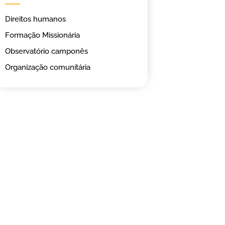
Direitos humanos
Formação Missionária
Observatório camponês
Organização comunitária