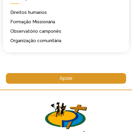
Direitos humanos
Formação Missionária
Observatório camponês
Organização comunitária
Apoie