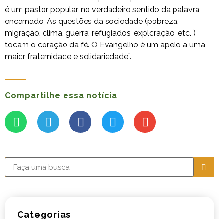
é um pastor popular, no verdadeiro sentido da palavra,
encarnado. As questões da sociedade (pobreza,
migração, clima, guerra, refugiados, exploração, etc. )
tocam o coração da fé. O Evangelho é um apelo a uma
maior fraternidade e solidariedade”.
Compartilhe essa notícia
Categorias