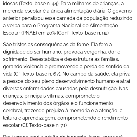
idosas (Texto-base n. 44). Para milhares de crianças, a
merenda escolar é a única alimentação diária. O governo
anterior penalizou essa camada da população reduzindo
a verba para o Programa Nacional de Alimentação
Escolar (PNAE) em 20% (Conf. Texto-base n. 92).
São tristes as consequências da fome. Ela fere a
dignidade do ser humano, provoca vergonha, dor e
sofrimento. Desestabiliza e desestrutura as famílias,
gerando violência e promovendo a perda do sentido da
vida (Cf. Texto-base n. 67). No campo da saúde, ela priva
a pessoa do seu pleno desenvolvimento humano e atrai
diversas enfermidades causadas pela desnutrição. Nas
crianças, principais vítimas, compromete o
desenvolvimento dos órgãos e o funcionamento
cerebral, trazendo prejuízo à memória e a atenção, à
leitura e aprendizagem, comprometendo o rendimento
escolar (Cf. Texto-base n. 71).