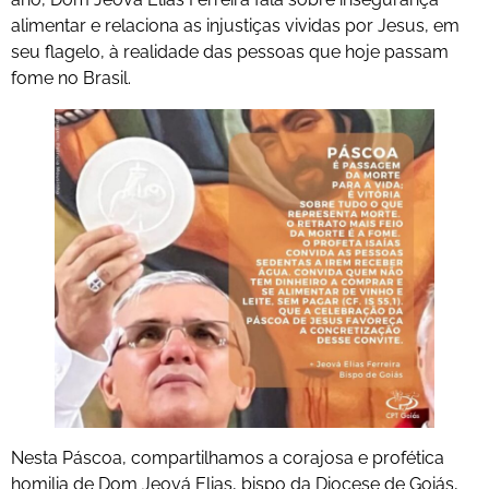
alimentar e relaciona as injustiças vividas por Jesus, em
seu flagelo, à realidade das pessoas que hoje passam
fome no Brasil.
Nesta Páscoa, compartilhamos a corajosa e profética
homilia de Dom Jeová Elias, bispo da Diocese de Goiás,