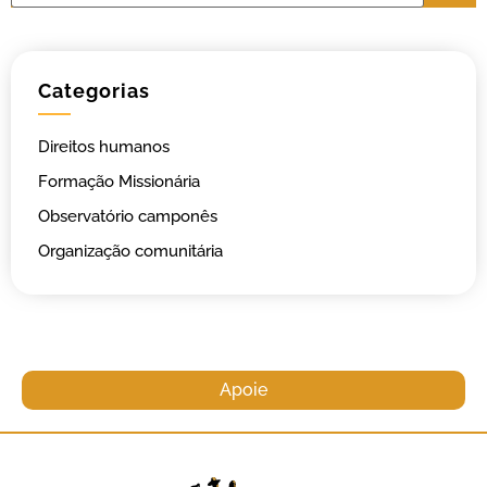
Categorias
Direitos humanos
Formação Missionária
Observatório camponês
Organização comunitária
Apoie