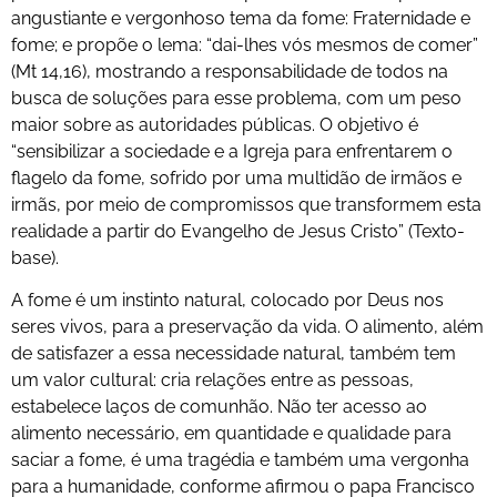
angustiante e vergonhoso tema da fome: Fraternidade e
fome; e propõe o lema: “dai-lhes vós mesmos de comer”
(Mt 14,16), mostrando a responsabilidade de todos na
busca de soluções para esse problema, com um peso
maior sobre as autoridades públicas. O objetivo é
“sensibilizar a sociedade e a Igreja para enfrentarem o
flagelo da fome, sofrido por uma multidão de irmãos e
irmãs, por meio de compromissos que transformem esta
realidade a partir do Evangelho de Jesus Cristo” (Texto-
base).
A fome é um instinto natural, colocado por Deus nos
seres vivos, para a preservação da vida. O alimento, além
de satisfazer a essa necessidade natural, também tem
um valor cultural: cria relações entre as pessoas,
estabelece laços de comunhão. Não ter acesso ao
alimento necessário, em quantidade e qualidade para
saciar a fome, é uma tragédia e também uma vergonha
para a humanidade, conforme afirmou o papa Francisco