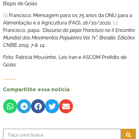
Bispo de Goiás
[1]
Francisco. Mensagem para os 75 anos da ONU para a
Alimentação e a Agricultura (FAO), 16/10/2020.
[2]
Francisco, papa.
“Discurso do papa Francisco no II Encontro
Mundial dos Movimentos Populares Vol. IV”. Brasília: Edições
CNBB, 2015, 7-8, 14.
Foto: Patrícia Mousinho, Leo Iran e ASCOM Prefeito de
Goiás.
Compartilhe essa notícia