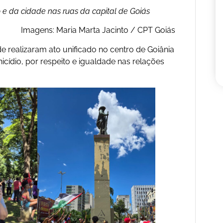
e da cidade nas ruas da capital de Goiás
Imagens: Maria Marta Jacinto / CPT Goiás
 realizaram ato unificado no centro de Goiânia
nicídio, por respeito e igualdade nas relações