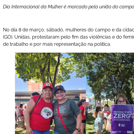
Dia Internacional da Mulher é marcado pela união do campo 
No dia 8 de março, sábado, mulheres do campo e da cidade
(GO). Unidas, protestaram pelo fim das violências e do femi
de trabalho e por mais representação na política.