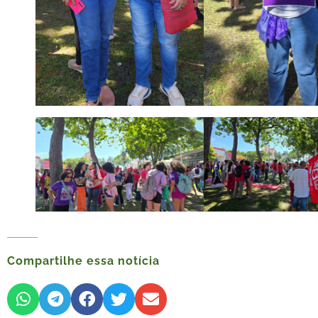
Compartilhe essa notícia