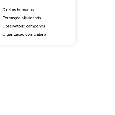
Direitos humanos
Formação Missionária
Observatório camponês
Organização comunitária