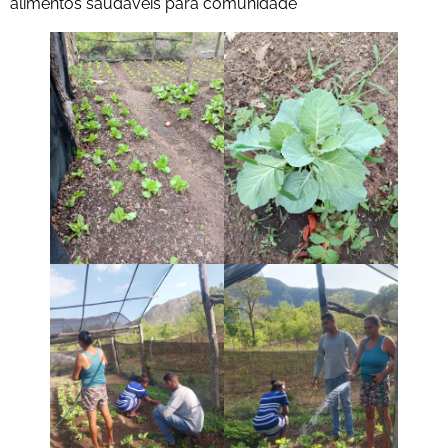
alimentos saudáveis para comunidade