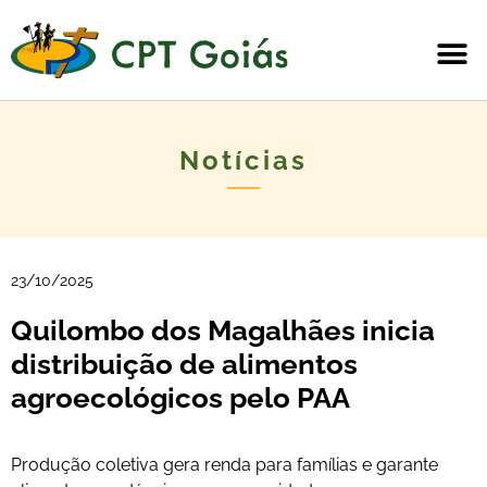
Notícias
23/10/2025
Quilombo dos Magalhães inicia
distribuição de alimentos
agroecológicos pelo PAA
Produção coletiva gera renda para famílias e garante