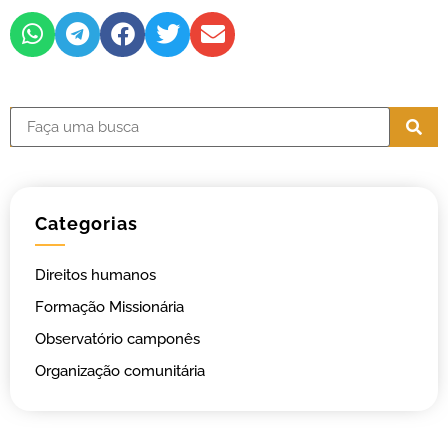
Categorias
Direitos humanos
Formação Missionária
Observatório camponês
Organização comunitária