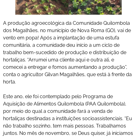
A produção agroecológica da Comunidade Quilombola
dos Magalhães, no município de Nova Roma (GO), vai de
vento em popa! Após a implantação de uma estufa
comunitária, a comunidade deu início a um ciclo de
trabalho bem-sucedido de produção e distribuição de
hortaliças. “Arrumei uma cliente aqui e outra ali, e
comecei a entregar e fomos aumentando a produção”,
conta o agricultor Gilvan Magalhães, que está à frente da
horta.
Este ano, ele foi contemplado pelo Programa de
Aquisição de Alimentos Quilombola (PAA Quilombola),
por meio do qual a comunidade fará a venda de
hortaliças destinadas a instituições socioassistenciais. “Eu
não trabalho sozinho, tem mais pessoas. Trabalhamos
juntos. No mês de novembro, se Deus quiser, já iniciamos