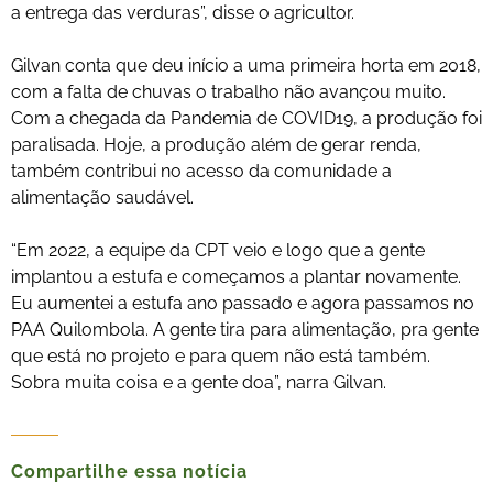
a entrega das verduras”, disse o agricultor.
Gilvan conta que deu início a uma primeira horta em 2018,
com a falta de chuvas o trabalho não avançou muito.
Com a chegada da Pandemia de COVID19, a produção foi
paralisada. Hoje, a produção além de gerar renda,
também contribui no acesso da comunidade a
alimentação saudável.
“Em 2022, a equipe da CPT veio e logo que a gente
implantou a estufa e começamos a plantar novamente.
Eu aumentei a estufa ano passado e agora passamos no
PAA Quilombola. A gente tira para alimentação, pra gente
que está no projeto e para quem não está também.
Sobra muita coisa e a gente doa”, narra Gilvan.
Compartilhe essa notícia