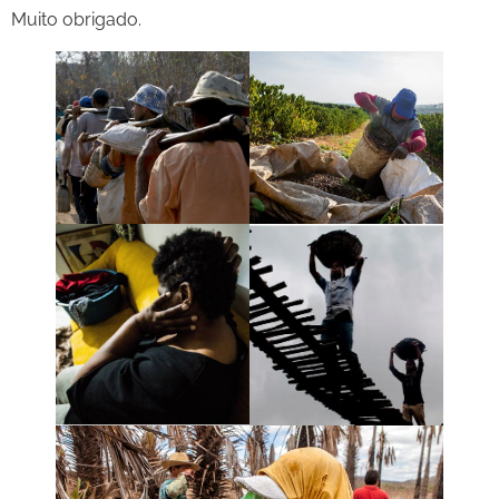
Muito obrigado.