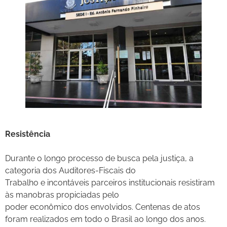
Resistência
Durante o longo processo de busca pela justiça, a
categoria dos Auditores-Fiscais do
Trabalho e incontáveis parceiros institucionais resistiram
às manobras propiciadas pelo
poder econômico dos envolvidos. Centenas de atos
foram realizados em todo o Brasil ao longo dos anos.