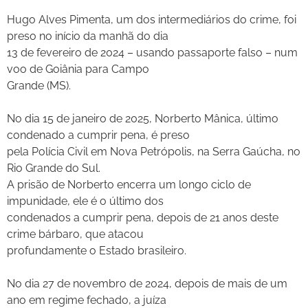
Hugo Alves Pimenta, um dos intermediários do crime, foi
preso no início da manhã do dia
13 de fevereiro de 2024 – usando passaporte falso – num
voo de Goiânia para Campo
Grande (MS).
No dia 15 de janeiro de 2025, Norberto Mânica, último
condenado a cumprir pena, é preso
pela Polícia Civil em Nova Petrópolis, na Serra Gaúcha, no
Rio Grande do Sul.
A prisão de Norberto encerra um longo ciclo de
impunidade, ele é o último dos
condenados a cumprir pena, depois de 21 anos deste
crime bárbaro, que atacou
profundamente o Estado brasileiro.
No dia 27 de novembro de 2024, depois de mais de um
ano em regime fechado, a juíza