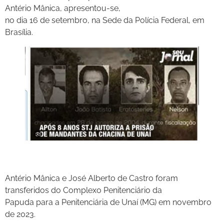
Antério Mânica, apresentou-se,
no dia 16 de setembro, na Sede da Polícia Federal, em
Brasília.
Antério Mânica e José Alberto de Castro foram
transferidos do Complexo Penitenciário da
Papuda para a Penitenciária de Unaí (MG) em novembro
de 2023.