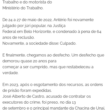
Trabalho e do motorista do
Ministério do Trabalho.
De 24 a 27 de maio de 2022, Antério foi novamente
julgado por júri popular, na Justiça
Federal em Belo Horizonte, e condenado à pena de 64
anos de reclusão.
Novamente, a sociedade disse: Culpado.
E finalmente, chegamos ao desfecho. Um desfecho que
demorou quase 20 anos para
começar a ser cumprido, mas que restabeleceu a
verdade.
Em 2023, após o esgotamento dos recursos, as ordens
de prisão foram expedidas.
José Alberto de Castro, acusado de contratar os
executores do crime, foi preso, no dia 13
de setembro e o principal mandante da Chacina de Unaí,