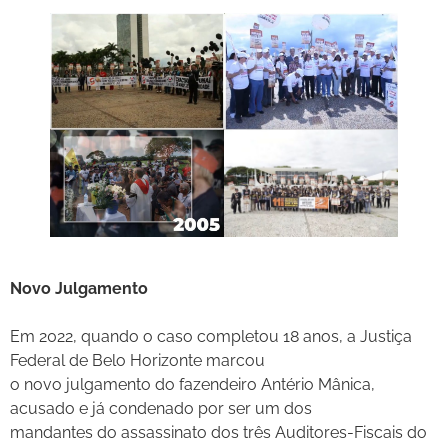
Novo Julgamento
Em 2022, quando o caso completou 18 anos, a Justiça
Federal de Belo Horizonte marcou
o novo julgamento do fazendeiro Antério Mânica,
acusado e já condenado por ser um dos
mandantes do assassinato dos três Auditores-Fiscais do