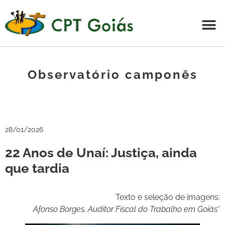
Observatório camponês
28/01/2026
22 Anos de Unaí: Justiça, ainda
que tardia
Texto e seleção de imagens:
Afonso Borges, Auditor Fiscal do Trabalho em Goiás
*