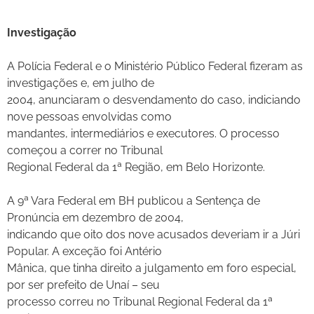
Investigação
A Polícia Federal e o Ministério Público Federal fizeram as
investigações e, em julho de
2004, anunciaram o desvendamento do caso, indiciando
nove pessoas envolvidas como
mandantes, intermediários e executores. O processo
começou a correr no Tribunal
Regional Federal da 1ª Região, em Belo Horizonte.
A 9ª Vara Federal em BH publicou a Sentença de
Pronúncia em dezembro de 2004,
indicando que oito dos nove acusados deveriam ir a Júri
Popular. A exceção foi Antério
Mânica, que tinha direito a julgamento em foro especial,
por ser prefeito de Unaí – seu
processo correu no Tribunal Regional Federal da 1ª