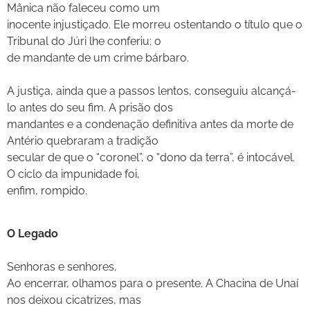
Mânica não faleceu como um
inocente injustiçado. Ele morreu ostentando o título que o
Tribunal do Júri lhe conferiu: o
de mandante de um crime bárbaro.
A justiça, ainda que a passos lentos, conseguiu alcançá-
lo antes do seu fim. A prisão dos
mandantes e a condenação definitiva antes da morte de
Antério quebraram a tradição
secular de que o “coronel”, o “dono da terra”, é intocável.
O ciclo da impunidade foi,
enfim, rompido.
O Legado
Senhoras e senhores,
Ao encerrar, olhamos para o presente. A Chacina de Unaí
nos deixou cicatrizes, mas