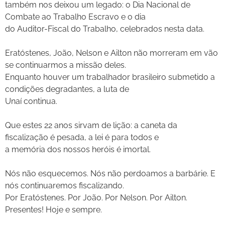
também nos deixou um legado: o Dia Nacional de
Combate ao Trabalho Escravo e o dia
do Auditor-Fiscal do Trabalho, celebrados nesta data.
Eratóstenes, João, Nelson e Ailton não morreram em vão
se continuarmos a missão deles.
Enquanto houver um trabalhador brasileiro submetido a
condições degradantes, a luta de
Unaí continua.
Que estes 22 anos sirvam de lição: a caneta da
fiscalização é pesada, a lei é para todos e
a memória dos nossos heróis é imortal.
Nós não esquecemos. Nós não perdoamos a barbárie. E
nós continuaremos fiscalizando.
Por Eratóstenes. Por João. Por Nelson. Por Ailton.
Presentes! Hoje e sempre.