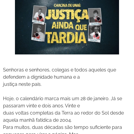
Senhoras e senhores, colegas e todos aqueles que
defendem a dignidade humana e a
justiça neste país.
Hoje, o calendário marca mais um 28 de janeiro. Já se
passaram vinte e dois anos. Vinte e
duas voltas completas da Terra ao redor do Sol desde
aquela manhã fatídica de 2004.
Para muitos, duas décadas são tempo suficiente para