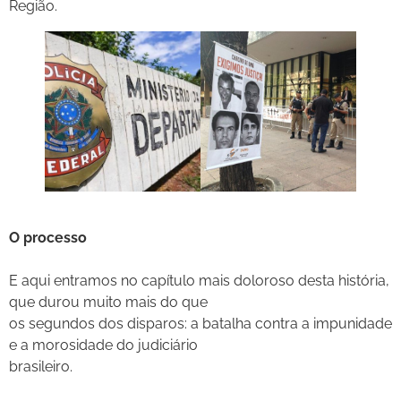
Região.
O processo
E aqui entramos no capítulo mais doloroso desta história,
que durou muito mais do que
os segundos dos disparos: a batalha contra a impunidade
e a morosidade do judiciário
brasileiro.