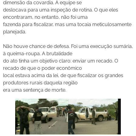
dimensão da covardia. A equipe se
deslocava para uma inspeção de rotina. O que eles
encontraram, no entanto, não foi uma
fazenda para fiscalizar, mas uma tocaia meticulosamente
planejada.
Não houve chance de defesa. Foi uma execução sumária,
à queima-roupa. A brutalidade
do ato tinha um objetivo claro: enviar um recado. O
recado de que o poder econômico
local estava acima da lei, de que fiscalizar os grandes
produtores rurais daquela região
era uma sentença de morte.