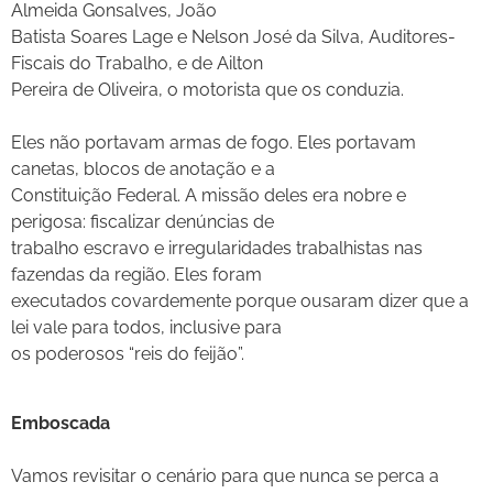
Almeida Gonsalves, João
Batista Soares Lage e Nelson José da Silva, Auditores-
Fiscais do Trabalho, e de Ailton
Pereira de Oliveira, o motorista que os conduzia.
Eles não portavam armas de fogo. Eles portavam
canetas, blocos de anotação e a
Constituição Federal. A missão deles era nobre e
perigosa: fiscalizar denúncias de
trabalho escravo e irregularidades trabalhistas nas
fazendas da região. Eles foram
executados covardemente porque ousaram dizer que a
lei vale para todos, inclusive para
os poderosos “reis do feijão”.
Emboscada
Vamos revisitar o cenário para que nunca se perca a