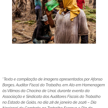
*
Texto e compilação de imagens apresentados por Afonso
Borges, Auditor Fiscal do Trabalho, em Ato em Homenagem
às Vítimas da Chacina de Unaí, durante evento da
Associação e Sindicato dos Auditores Fiscais do Trabalho
no Estado de Goiás, no dia 28 de janeiro de 2026 – Dia